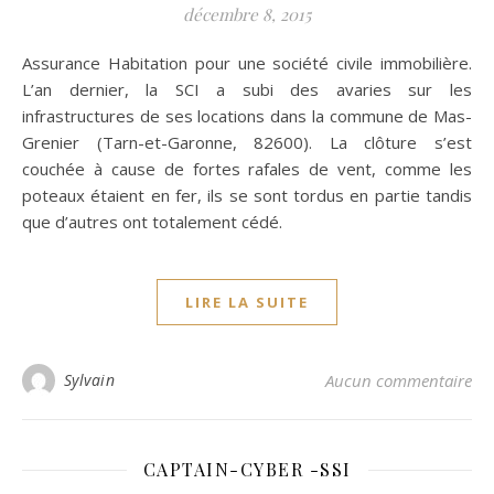
décembre 8, 2015
Assurance Habitation pour une société civile immobilière.
L’an dernier, la SCI a subi des avaries sur les
infrastructures de ses locations dans la commune de Mas-
Grenier (Tarn-et-Garonne, 82600). La clôture s’est
couchée à cause de fortes rafales de vent, comme les
poteaux étaient en fer, ils se sont tordus en partie tandis
que d’autres ont totalement cédé.
LIRE LA SUITE
Sylvain
Aucun commentaire
CAPTAIN-CYBER -SSI