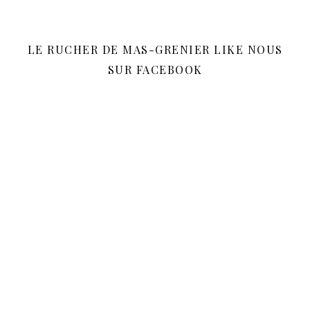
LE RUCHER DE MAS-GRENIER LIKE NOUS
SUR FACEBOOK