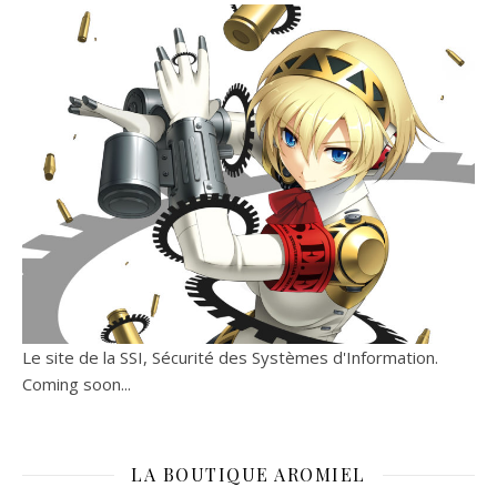
Le site de la SSI, Sécurité des Systèmes d'Information.
Coming soon...
LA BOUTIQUE AROMIEL