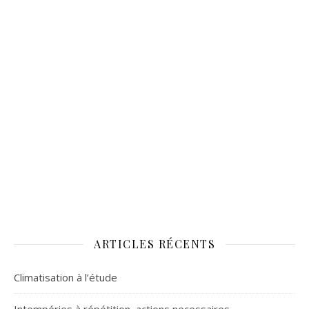
ARTICLES RÉCENTS
Climatisation à l’étude