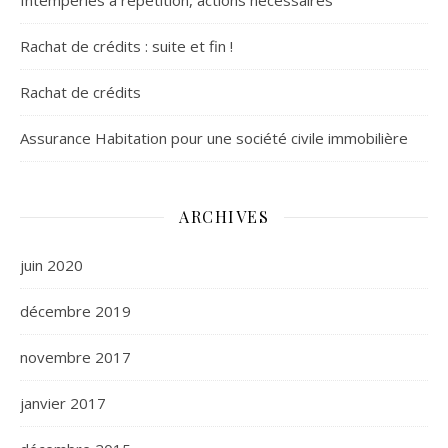
Intempéries à répétition, actions necessaires
Rachat de crédits : suite et fin !
Rachat de crédits
Assurance Habitation pour une société civile immobilière
ARCHIVES
juin 2020
décembre 2019
novembre 2017
janvier 2017