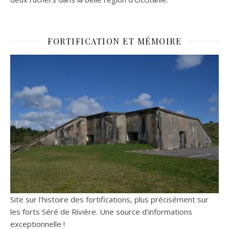
FORTIFICATION ET MÉMOIRE
Site sur l'histoire des fortifications, plus précisément sur
les forts Séré de Rivière. Une source d'informations
exceptionnelle !