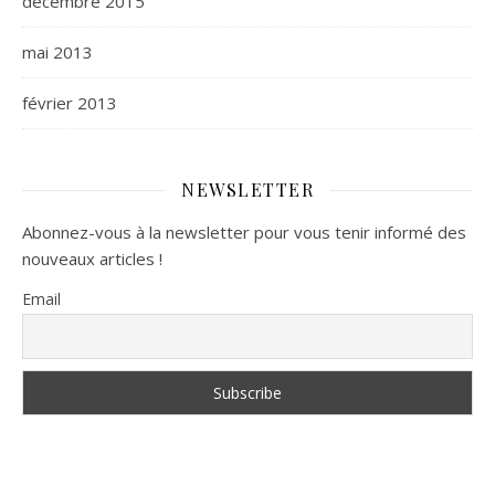
décembre 2015
mai 2013
février 2013
NEWSLETTER
Abonnez-vous à la newsletter pour vous tenir informé des
nouveaux articles !
Email