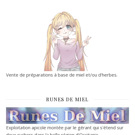
Vente de préparations à base de miel et/ou d'herbes.
RUNES DE MIEL
Exploitation apicole montée par le gérant qui s'étend sur
deux ruchers dans la belle région d'Occitanie.