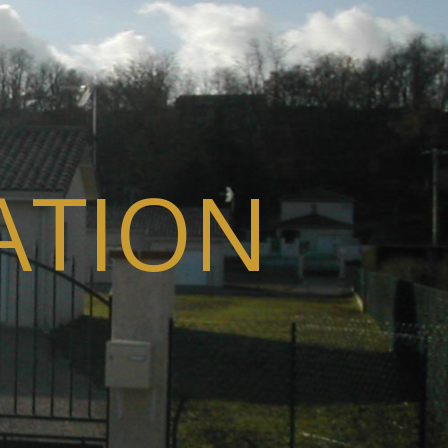
ATION