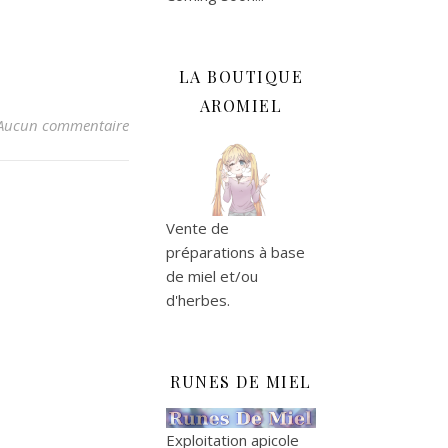
LA BOUTIQUE
AROMIEL
Aucun commentaire
Vente de
préparations à base
de miel et/ou
d'herbes.
RUNES DE MIEL
Exploitation apicole