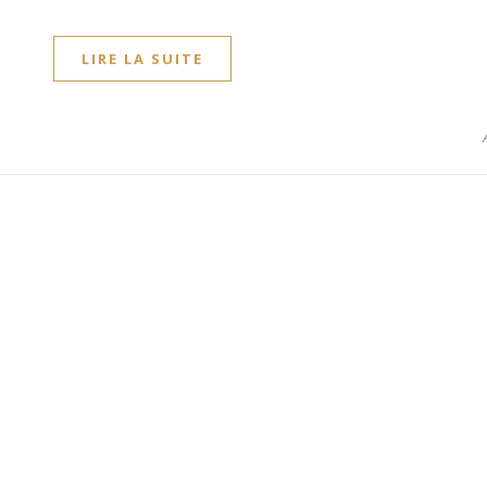
LIRE LA SUITE