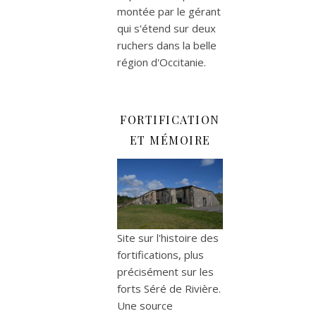
montée par le gérant
qui s'étend sur deux
ruchers dans la belle
région d'Occitanie.
FORTIFICATION
ET MÉMOIRE
Site sur l'histoire des
fortifications, plus
précisément sur les
forts Séré de Rivière.
Une source