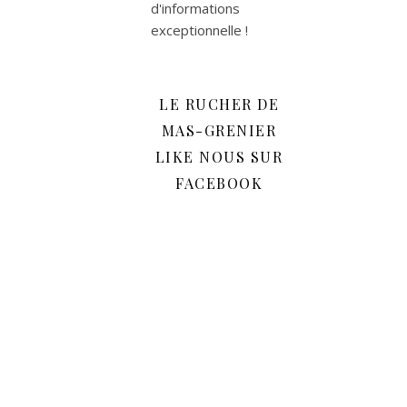
d'informations
exceptionnelle !
LE RUCHER DE
MAS-GRENIER
LIKE NOUS SUR
FACEBOOK