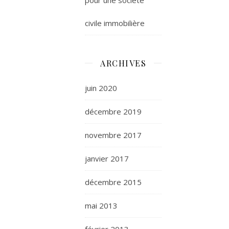
civile immobilière
ARCHIVES
juin 2020
décembre 2019
novembre 2017
janvier 2017
décembre 2015
mai 2013
février 2013