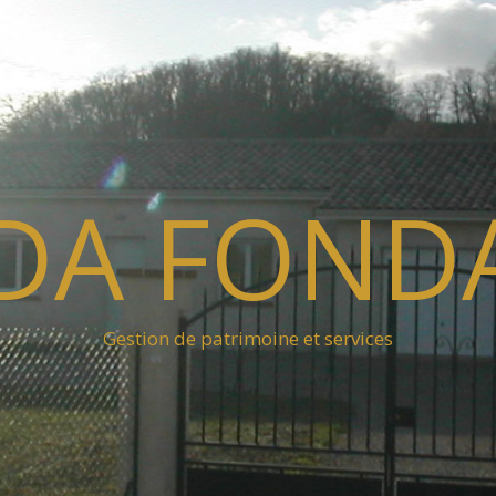
GDA FOND
Gestion de patrimoine et services